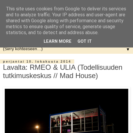
This site uses cookies from Google to deliver its services
and to analyze traffic. Your IP address and user-agent are
shared with Google along with performance and security
metrics to ensure quality of service, generate usage
statistics, and to detect and address abuse.
LEARN MORE
GOT IT
▼
perjantai 10. lokakuuta 2014
Lavalta: RMEO & ULIA (Todellisuuden
tutkimuskeskus // Mad House)