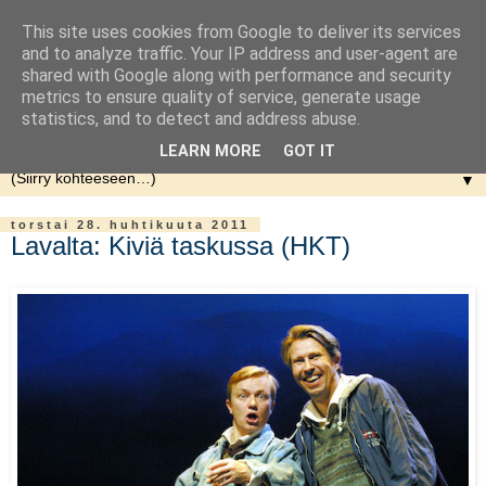
This site uses cookies from Google to deliver its services
and to analyze traffic. Your IP address and user-agent are
shared with Google along with performance and security
metrics to ensure quality of service, generate usage
statistics, and to detect and address abuse.
LEARN MORE
GOT IT
▼
torstai 28. huhtikuuta 2011
Lavalta: Kiviä taskussa (HKT)