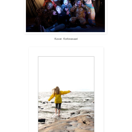
Kuvat: Korkeasaari