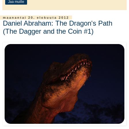
Jaa muille
maanantai 20. elokuuta 2012
Daniel Abraham: The Dragon's Path
(The Dagger and the Coin #1)