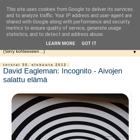
This site uses cookies from Google to deliver its services
and to analyze traffic. Your IP address and user-agent are
shared with Google along with performance and security
metrics to ensure quality of service, generate usage
statistics, and to detect and address abuse.
LEARN MORE
GOT IT
▼
torstai 30. elokuuta 2012
David Eagleman: Incognito - Aivojen
salattu elämä