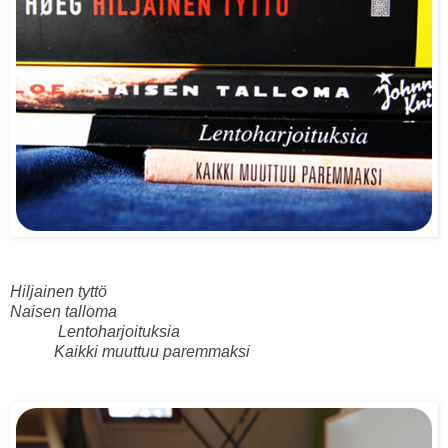
Hiljainen tyttö
Naisen talloma
Lentoharjoituksia
Kaikki muuttuu paremmaksi