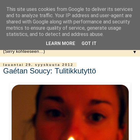
This site uses cookies from Google to deliver its services
and to analyze traffic. Your IP address and user-agent are
shared with Google along with performance and security
metrics to ensure quality of service, generate usage
statistics, and to detect and address abuse.
LEARN MORE
GOT IT
▼
lauantai 29. syyskuuta 2012
Gaétan Soucy: Tulitikkutyttö