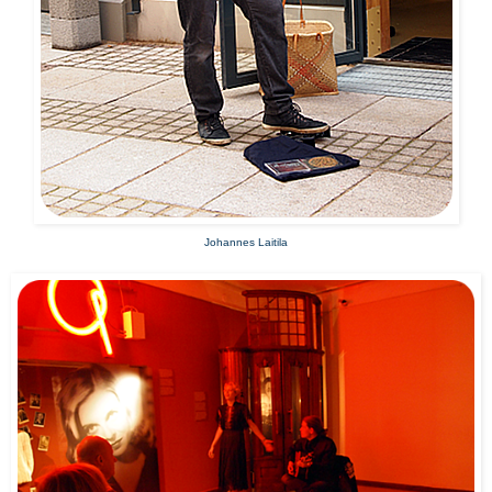
Johannes Laitila