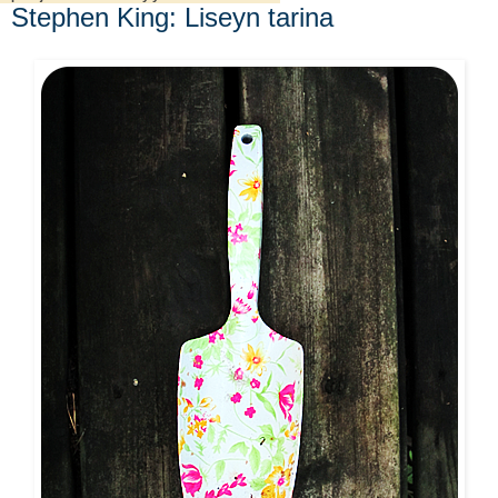
Stephen King: Liseyn tarina