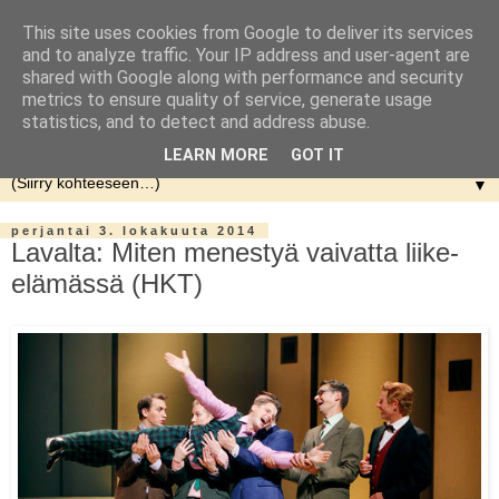
This site uses cookies from Google to deliver its services
and to analyze traffic. Your IP address and user-agent are
shared with Google along with performance and security
metrics to ensure quality of service, generate usage
statistics, and to detect and address abuse.
LEARN MORE
GOT IT
▼
perjantai 3. lokakuuta 2014
Lavalta: Miten menestyä vaivatta liike-
elämässä (HKT)