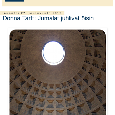
lauantai 22. joulukuuta 2012
Donna Tartt: Jumalat juhlivat öisin