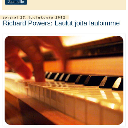
Jaa muille
torstai 27. joulukuuta 2012
Richard Powers: Laulut joita lauloimme