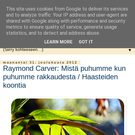
This site uses cookies from Google to deliver its services
and to analyze traffic. Your IP address and user-agent are
shared with Google along with performance and security
metrics to ensure quality of service, generate usage
statistics, and to detect and address abuse.
LEARN MORE
GOT IT
▼
maanantai 31. joulukuuta 2012
Raymond Carver: Mistä puhumme kun
puhumme rakkaudesta / Haasteiden
koontia