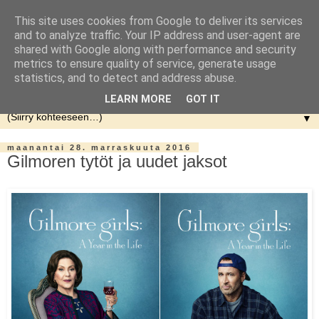
This site uses cookies from Google to deliver its services
and to analyze traffic. Your IP address and user-agent are
shared with Google along with performance and security
metrics to ensure quality of service, generate usage
statistics, and to detect and address abuse.
LEARN MORE
GOT IT
▼
maanantai 28. marraskuuta 2016
Gilmoren tytöt ja uudet jaksot