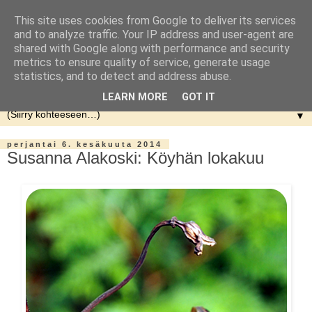
This site uses cookies from Google to deliver its services
and to analyze traffic. Your IP address and user-agent are
shared with Google along with performance and security
metrics to ensure quality of service, generate usage
statistics, and to detect and address abuse.
LEARN MORE
GOT IT
▼
perjantai 6. kesäkuuta 2014
Susanna Alakoski: Köyhän lokakuu