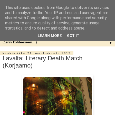
This site uses cookies from Google to deliver its services
and to analyze traffic. Your IP address and user-agent are
shared with Google along with performance and security
metrics to ensure quality of service, generate usage
statistics, and to detect and address abuse.
LEARN MORE
GOT IT
▼
keskiviikko 21. maaliskuuta 2012
Lavalta: Literary Death Match
(Korjaamo)