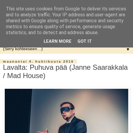
This site uses cookies from Google to deliver its services
and to analyze traffic. Your IP address and user-agent are
shared with Google along with performance and security
metrics to ensure quality of service, generate usage
statistics, and to detect and address abuse.
LEARN MORE
GOT IT
▼
maanantai 4. huhtikuuta 2016
Lavalta: Puhuva pää (Janne Saarakkala
/ Mad House)