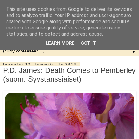
This site uses cookies from Google to deliver its services
and to analyze traffic. Your IP address and user-agent are
shared with Google along with performance and security
metrics to ensure quality of service, generate usage
statistics, and to detect and address abuse.
LEARN MORE
GOT IT
▼
lauantai 12. tammikuuta 2013
P.D. James: Death Comes to Pemberley
(suom. Syystanssiaiset)