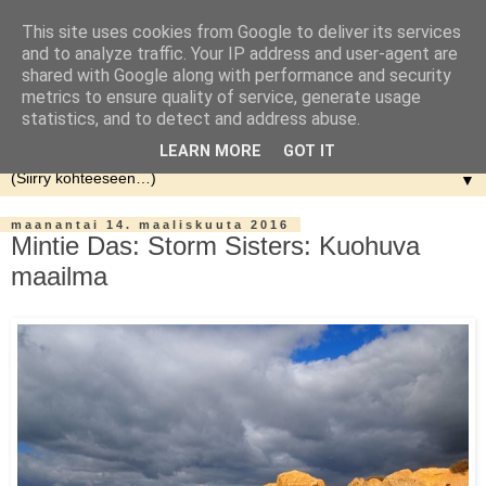
This site uses cookies from Google to deliver its services
and to analyze traffic. Your IP address and user-agent are
shared with Google along with performance and security
metrics to ensure quality of service, generate usage
statistics, and to detect and address abuse.
LEARN MORE
GOT IT
▼
maanantai 14. maaliskuuta 2016
Mintie Das: Storm Sisters: Kuohuva
maailma