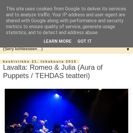
This site uses cookies from Google to deliver its services
and to analyze traffic. Your IP address and user-agent are
shared with Google along with performance and security
metrics to ensure quality of service, generate usage
statistics, and to detect and address abuse.
LEARN MORE
GOT IT
▼
keskiviikko 21. lokakuuta 2015
Lavalta: Romeo & Julia (Aura of
Puppets / TEHDAS teatteri)