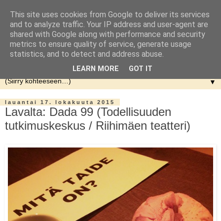
This site uses cookies from Google to deliver its services
and to analyze traffic. Your IP address and user-agent are
shared with Google along with performance and security
metrics to ensure quality of service, generate usage
statistics, and to detect and address abuse.
LEARN MORE
GOT IT
▼
lauantai 17. lokakuuta 2015
Lavalta: Dada 99 (Todellisuuden
tutkimuskeskus / Riihimäen teatteri)