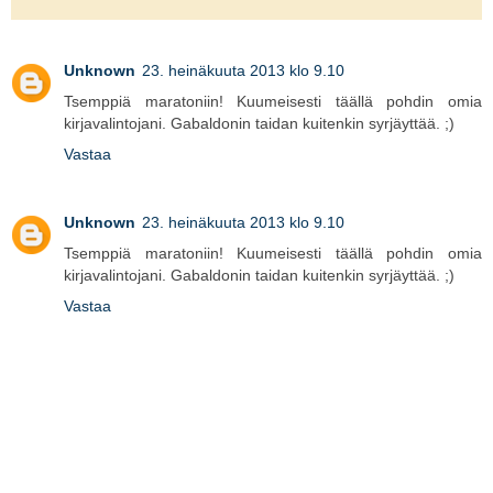
Unknown
23. heinäkuuta 2013 klo 9.10
Tsemppiä maratoniin! Kuumeisesti täällä pohdin omia
kirjavalintojani. Gabaldonin taidan kuitenkin syrjäyttää. ;)
Vastaa
Unknown
23. heinäkuuta 2013 klo 9.10
Tsemppiä maratoniin! Kuumeisesti täällä pohdin omia
kirjavalintojani. Gabaldonin taidan kuitenkin syrjäyttää. ;)
Vastaa