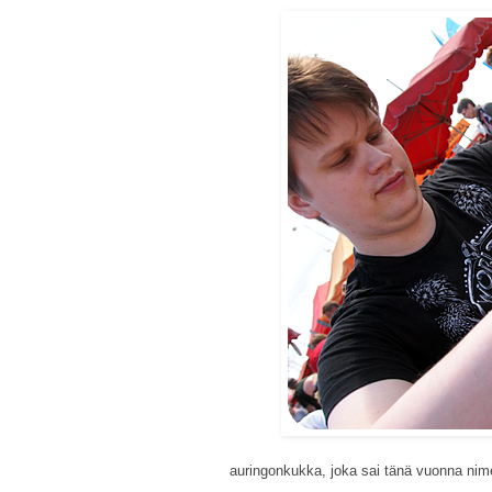
auringonkukka, joka sai tänä vuonna nim