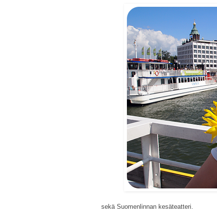
sekä Suomenlinnan kesäteatteri.