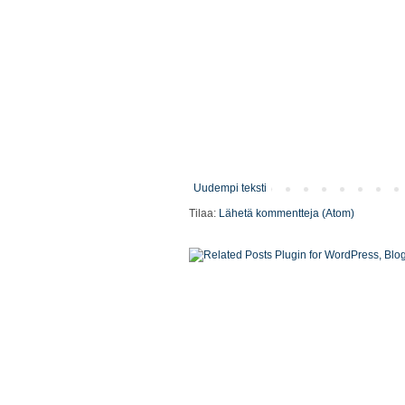
Uudempi teksti
Tilaa:
Lähetä kommentteja (Atom)