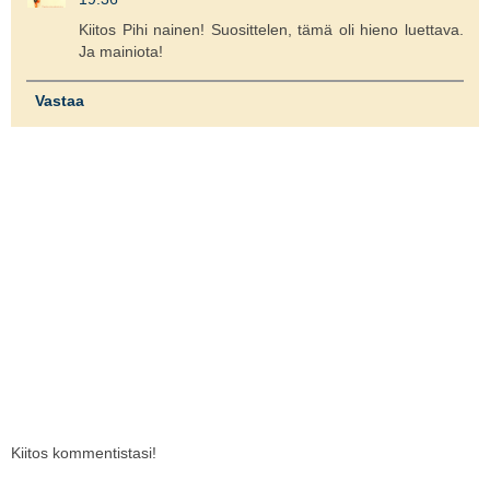
Kiitos Pihi nainen! Suosittelen, tämä oli hieno luettava.
Ja mainiota!
Vastaa
Kiitos kommentistasi!