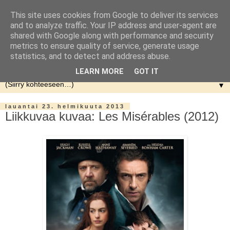
This site uses cookies from Google to deliver its services
and to analyze traffic. Your IP address and user-agent are
shared with Google along with performance and security
metrics to ensure quality of service, generate usage
statistics, and to detect and address abuse.
LEARN MORE
GOT IT
▼
lauantai 23. helmikuuta 2013
Liikkuvaa kuvaa: Les Misérables (2012)