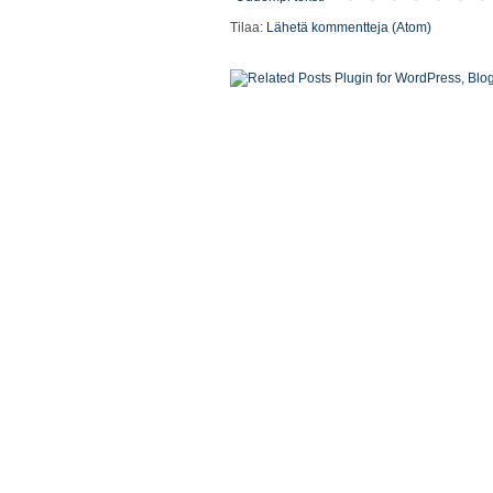
Tilaa:
Lähetä kommentteja (Atom)