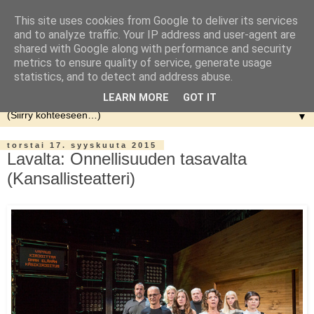
This site uses cookies from Google to deliver its services
and to analyze traffic. Your IP address and user-agent are
shared with Google along with performance and security
metrics to ensure quality of service, generate usage
statistics, and to detect and address abuse.
LEARN MORE
GOT IT
▼
torstai 17. syyskuuta 2015
Lavalta: Onnellisuuden tasavalta
(Kansallisteatteri)