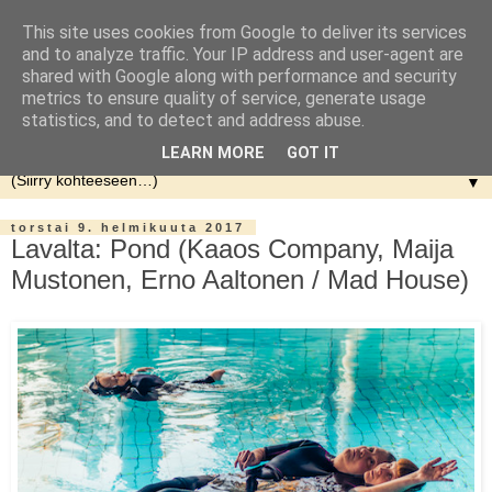
This site uses cookies from Google to deliver its services
and to analyze traffic. Your IP address and user-agent are
shared with Google along with performance and security
metrics to ensure quality of service, generate usage
statistics, and to detect and address abuse.
LEARN MORE
GOT IT
▼
torstai 9. helmikuuta 2017
Lavalta: Pond (Kaaos Company, Maija
Mustonen, Erno Aaltonen / Mad House)