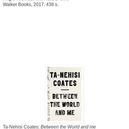
Walker Books, 2017. 438 s.
Ta-Nehisi Coates:
Between the World and me