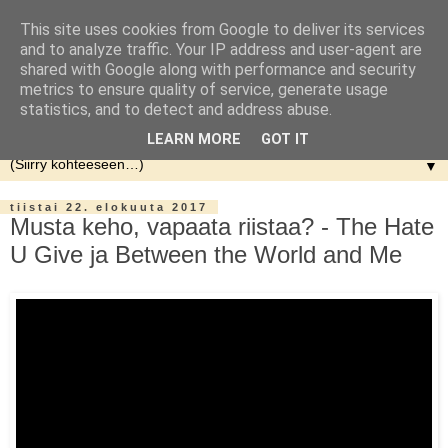
This site uses cookies from Google to deliver its services
and to analyze traffic. Your IP address and user-agent are
shared with Google along with performance and security
metrics to ensure quality of service, generate usage
statistics, and to detect and address abuse.
LEARN MORE
GOT IT
▼
tiistai 22. elokuuta 2017
Musta keho, vapaata riistaa? - The Hate
U Give ja Between the World and Me