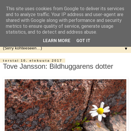
This site uses cookies from Google to deliver its services
and to analyze traffic. Your IP address and user-agent are
shared with Google along with performance and security
metrics to ensure quality of service, generate usage
statistics, and to detect and address abuse.
LEARN MORE
GOT IT
▼
torstai 10. elokuuta 2017
Tove Jansson: Bildhuggarens dotter