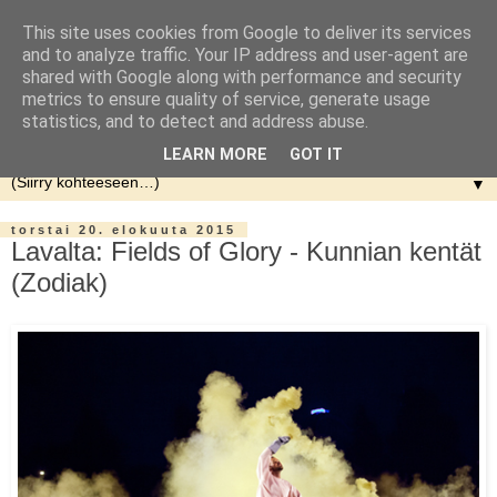
This site uses cookies from Google to deliver its services
and to analyze traffic. Your IP address and user-agent are
shared with Google along with performance and security
metrics to ensure quality of service, generate usage
statistics, and to detect and address abuse.
LEARN MORE
GOT IT
▼
torstai 20. elokuuta 2015
Lavalta: Fields of Glory - Kunnian kentät
(Zodiak)