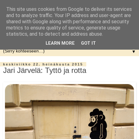
This site uses cookies from Google to deliver its services
and to analyze traffic. Your IP address and user-agent are
shared with Google along with performance and security
metrics to ensure quality of service, generate usage
statistics, and to detect and address abuse.
LEARN MORE
GOT IT
▼
keskiviikko 22. heinäkuuta 2015
Jari Järvelä: Tyttö ja rotta