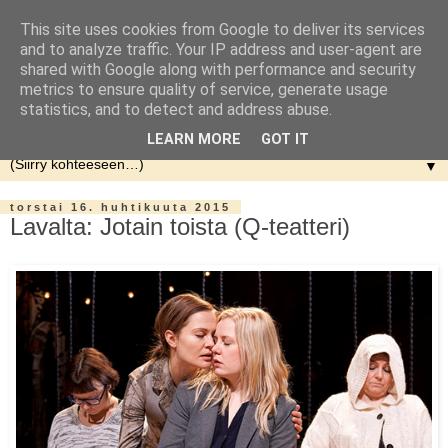
This site uses cookies from Google to deliver its services
and to analyze traffic. Your IP address and user-agent are
shared with Google along with performance and security
metrics to ensure quality of service, generate usage
statistics, and to detect and address abuse.
LEARN MORE
GOT IT
▼
torstai 16. huhtikuuta 2015
Lavalta: Jotain toista (Q-teatteri)