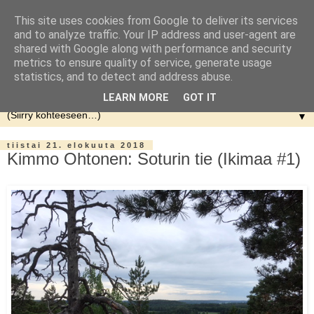
This site uses cookies from Google to deliver its services
and to analyze traffic. Your IP address and user-agent are
shared with Google along with performance and security
metrics to ensure quality of service, generate usage
statistics, and to detect and address abuse.
LEARN MORE
GOT IT
▼
tiistai 21. elokuuta 2018
Kimmo Ohtonen: Soturin tie (Ikimaa #1)