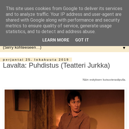
This site uses cookies from Google to deliver its services
and to analyze traffic. Your IP address and user-agent are
shared with Google along with performance and security
metrics to ensure quality of service, generate usage
statistics, and to detect and address abuse.
LEARN MORE
GOT IT
▼
perjantai 25. lokakuuta 2019
Lavalta: Puhdistus (Teatteri Jurkka)
Näin esityksen kutsuvieraslipulla.