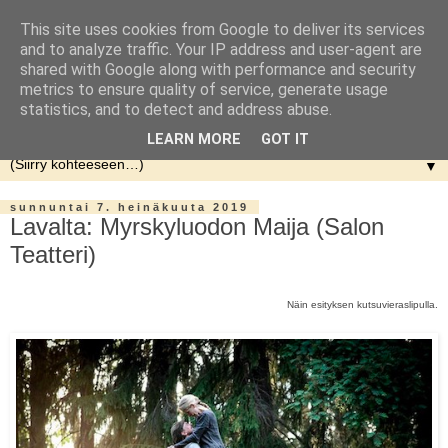
This site uses cookies from Google to deliver its services
and to analyze traffic. Your IP address and user-agent are
shared with Google along with performance and security
metrics to ensure quality of service, generate usage
statistics, and to detect and address abuse.
LEARN MORE
GOT IT
▼
sunnuntai 7. heinäkuuta 2019
Lavalta: Myrskyluodon Maija (Salon
Teatteri)
Näin esityksen kutsuvieraslipulla.