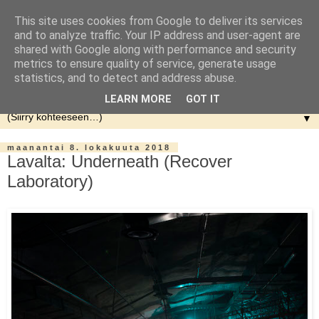
This site uses cookies from Google to deliver its services
and to analyze traffic. Your IP address and user-agent are
shared with Google along with performance and security
metrics to ensure quality of service, generate usage
statistics, and to detect and address abuse.
LEARN MORE
GOT IT
▼
maanantai 8. lokakuuta 2018
Lavalta: Underneath (Recover
Laboratory)