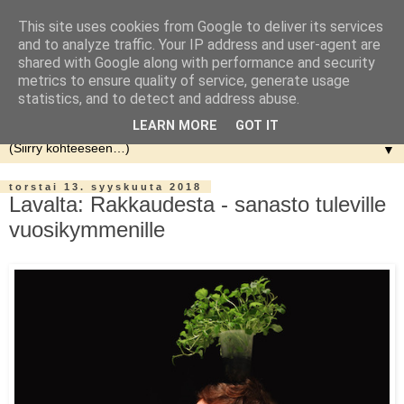
This site uses cookies from Google to deliver its services
and to analyze traffic. Your IP address and user-agent are
shared with Google along with performance and security
metrics to ensure quality of service, generate usage
statistics, and to detect and address abuse.
LEARN MORE
GOT IT
▼
torstai 13. syyskuuta 2018
Lavalta: Rakkaudesta - sanasto tuleville
vuosikymmenille