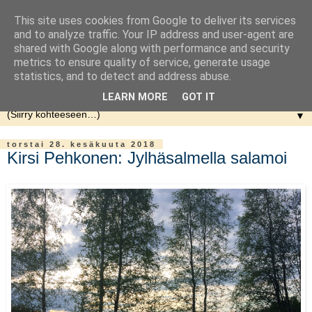
This site uses cookies from Google to deliver its services
and to analyze traffic. Your IP address and user-agent are
shared with Google along with performance and security
metrics to ensure quality of service, generate usage
statistics, and to detect and address abuse.
LEARN MORE
GOT IT
▼
torstai 28. kesäkuuta 2018
Kirsi Pehkonen: Jylhäsalmella salamoi