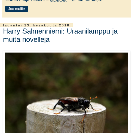
Jaa muille
lauantai 23. kesäkuuta 2018
Harry Salmenniemi: Uraanilamppu ja
muita novelleja