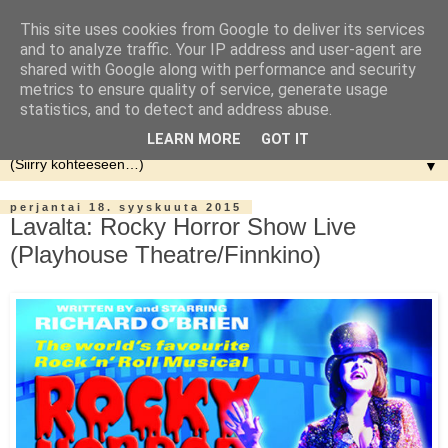
This site uses cookies from Google to deliver its services
and to analyze traffic. Your IP address and user-agent are
shared with Google along with performance and security
metrics to ensure quality of service, generate usage
statistics, and to detect and address abuse.
LEARN MORE
GOT IT
▼
perjantai 18. syyskuuta 2015
Lavalta: Rocky Horror Show Live
(Playhouse Theatre/Finnkino)