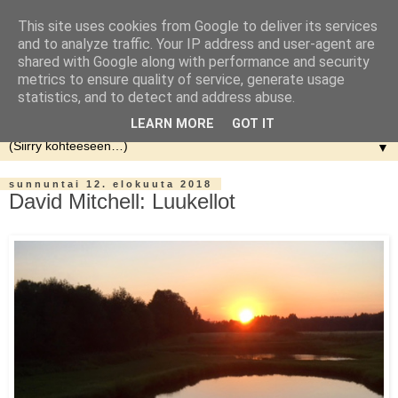
This site uses cookies from Google to deliver its services
and to analyze traffic. Your IP address and user-agent are
shared with Google along with performance and security
metrics to ensure quality of service, generate usage
statistics, and to detect and address abuse.
LEARN MORE
GOT IT
▼
sunnuntai 12. elokuuta 2018
David Mitchell: Luukellot