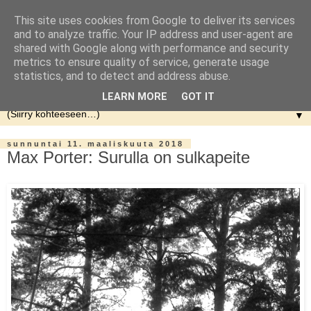
This site uses cookies from Google to deliver its services
and to analyze traffic. Your IP address and user-agent are
shared with Google along with performance and security
metrics to ensure quality of service, generate usage
statistics, and to detect and address abuse.
LEARN MORE
GOT IT
▼
sunnuntai 11. maaliskuuta 2018
Max Porter: Surulla on sulkapeite