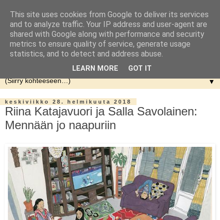
This site uses cookies from Google to deliver its services
and to analyze traffic. Your IP address and user-agent are
shared with Google along with performance and security
metrics to ensure quality of service, generate usage
statistics, and to detect and address abuse.
LEARN MORE
GOT IT
▼
keskiviikko 28. helmikuuta 2018
Riina Katajavuori ja Salla Savolainen:
Mennään jo naapuriin