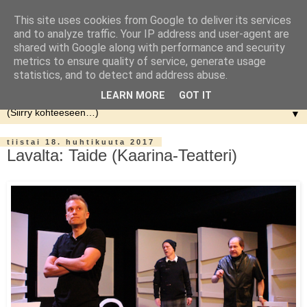
This site uses cookies from Google to deliver its services
and to analyze traffic. Your IP address and user-agent are
shared with Google along with performance and security
metrics to ensure quality of service, generate usage
statistics, and to detect and address abuse.
LEARN MORE
GOT IT
▼
tiistai 18. huhtikuuta 2017
Lavalta: Taide (Kaarina-Teatteri)