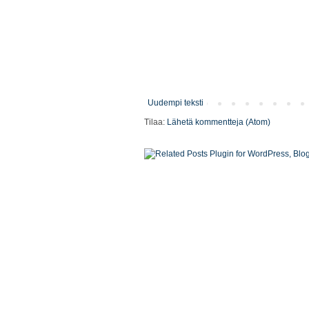
Uudempi teksti
Tilaa:
Lähetä kommentteja (Atom)