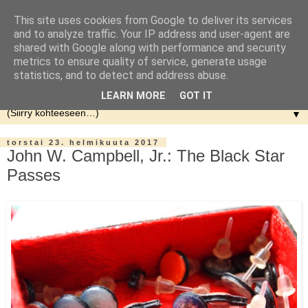
This site uses cookies from Google to deliver its services
and to analyze traffic. Your IP address and user-agent are
shared with Google along with performance and security
metrics to ensure quality of service, generate usage
statistics, and to detect and address abuse.
LEARN MORE
GOT IT
▼
torstai 23. helmikuuta 2017
John W. Campbell, Jr.: The Black Star
Passes