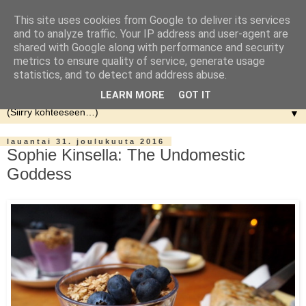
This site uses cookies from Google to deliver its services
and to analyze traffic. Your IP address and user-agent are
shared with Google along with performance and security
metrics to ensure quality of service, generate usage
statistics, and to detect and address abuse.
LEARN MORE
GOT IT
▼
lauantai 31. joulukuuta 2016
Sophie Kinsella: The Undomestic
Goddess