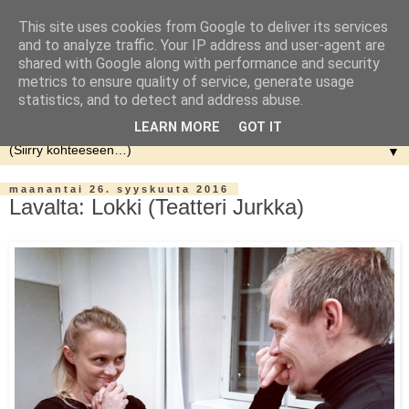
This site uses cookies from Google to deliver its services
and to analyze traffic. Your IP address and user-agent are
shared with Google along with performance and security
metrics to ensure quality of service, generate usage
statistics, and to detect and address abuse.
LEARN MORE
GOT IT
▼
maanantai 26. syyskuuta 2016
Lavalta: Lokki (Teatteri Jurkka)