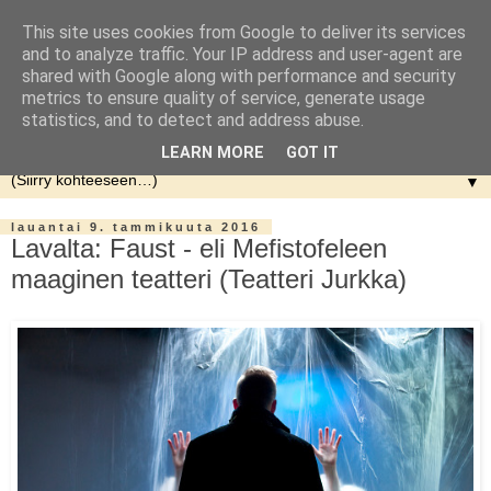
This site uses cookies from Google to deliver its services
and to analyze traffic. Your IP address and user-agent are
shared with Google along with performance and security
metrics to ensure quality of service, generate usage
statistics, and to detect and address abuse.
LEARN MORE
GOT IT
▼
lauantai 9. tammikuuta 2016
Lavalta: Faust - eli Mefistofeleen
maaginen teatteri (Teatteri Jurkka)