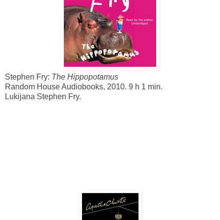
Stephen Fry:
The Hippopotamus
Random House Audiobooks, 2010. 9 h 1 min.
Lukijana Stephen Fry.