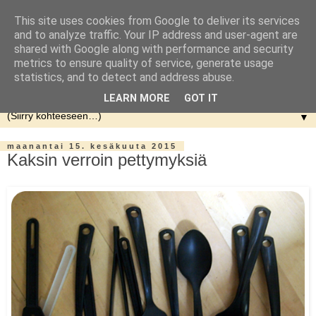
This site uses cookies from Google to deliver its services
and to analyze traffic. Your IP address and user-agent are
shared with Google along with performance and security
metrics to ensure quality of service, generate usage
statistics, and to detect and address abuse.
LEARN MORE
GOT IT
▼
maanantai 15. kesäkuuta 2015
Kaksin verroin pettymyksiä