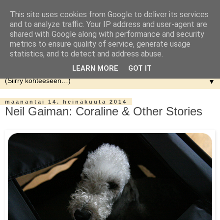
This site uses cookies from Google to deliver its services
and to analyze traffic. Your IP address and user-agent are
shared with Google along with performance and security
metrics to ensure quality of service, generate usage
statistics, and to detect and address abuse.
LEARN MORE
GOT IT
▼
maanantai 14. heinäkuuta 2014
Neil Gaiman: Coraline & Other Stories