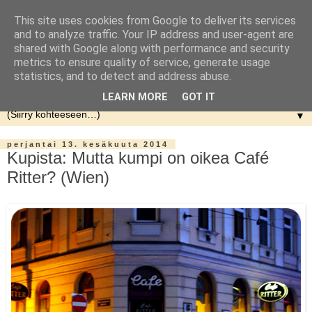
This site uses cookies from Google to deliver its services
and to analyze traffic. Your IP address and user-agent are
shared with Google along with performance and security
metrics to ensure quality of service, generate usage
statistics, and to detect and address abuse.
LEARN MORE
GOT IT
▼
perjantai 13. kesäkuuta 2014
Kupista: Mutta kumpi on oikea Café
Ritter? (Wien)