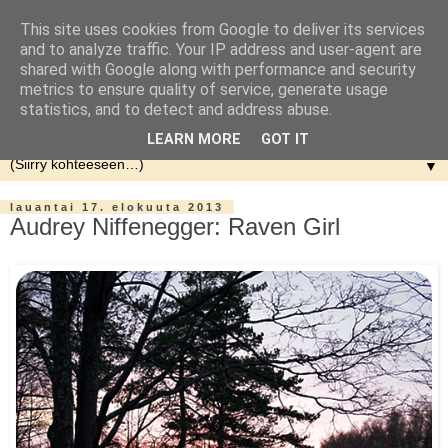
This site uses cookies from Google to deliver its services
and to analyze traffic. Your IP address and user-agent are
shared with Google along with performance and security
metrics to ensure quality of service, generate usage
statistics, and to detect and address abuse.
LEARN MORE
GOT IT
▼
lauantai 17. elokuuta 2013
Audrey Niffenegger: Raven Girl