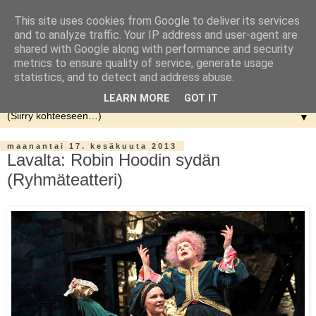
This site uses cookies from Google to deliver its services
and to analyze traffic. Your IP address and user-agent are
shared with Google along with performance and security
metrics to ensure quality of service, generate usage
statistics, and to detect and address abuse.
LEARN MORE
GOT IT
▼
maanantai 17. kesäkuuta 2013
Lavalta: Robin Hoodin sydän
(Ryhmäteatteri)