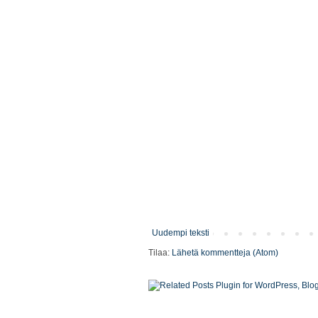
Uudempi teksti
Tilaa:
Lähetä kommentteja (Atom)