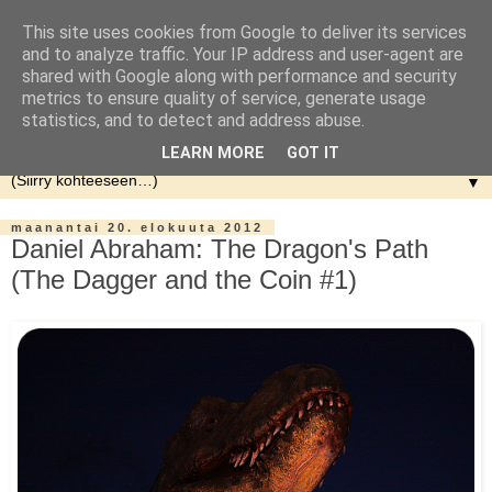
This site uses cookies from Google to deliver its services
and to analyze traffic. Your IP address and user-agent are
shared with Google along with performance and security
metrics to ensure quality of service, generate usage
statistics, and to detect and address abuse.
LEARN MORE
GOT IT
▼
maanantai 20. elokuuta 2012
Daniel Abraham: The Dragon's Path
(The Dagger and the Coin #1)